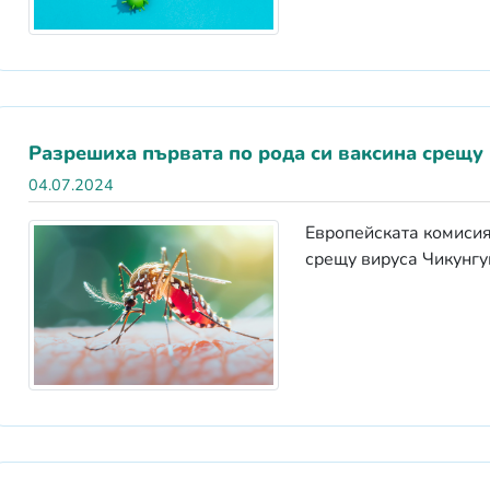
Разрешиха първата по рода си ваксина срещу
04.07.2024
Европейската комисия
срещу вируса Чикунгу