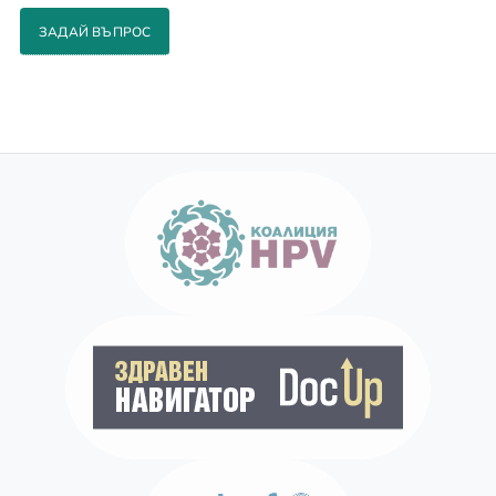
ЗАДАЙ ВЪПРОС