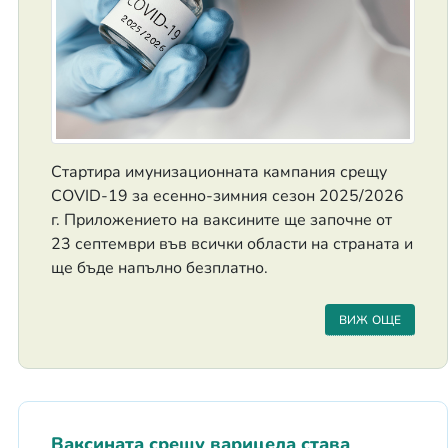
Стартира имунизационната кампания срещу
COVID-19 за есенно-зимния сезон 2025/2026
г. Приложението на ваксините ще започне от
23 септември във всички области на страната и
ще бъде напълно безплатно.
ВИЖ ОЩЕ
Ваксината срещу варицела става