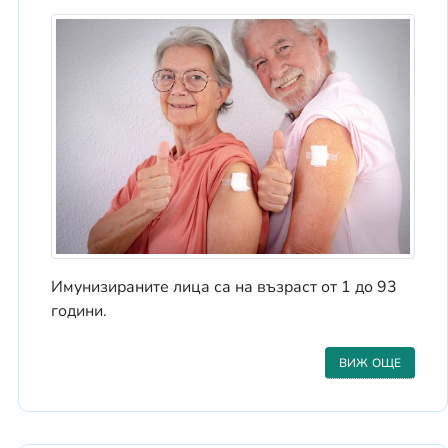
Имунизираните лица са на възраст от 1 до 93
години.
ВИЖ ОЩЕ