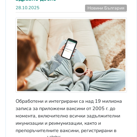
28.10.2025
Новини България
Обработени и интегрирани са над 19 милиона
записа за приложени ваксини от 2005 г. до
момента, включително всички задължителни
имунизации и реимунизации, както и
препоръчителните ваксини, регистрирани в