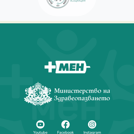
За мен
Youtube
Facebook
Instagram