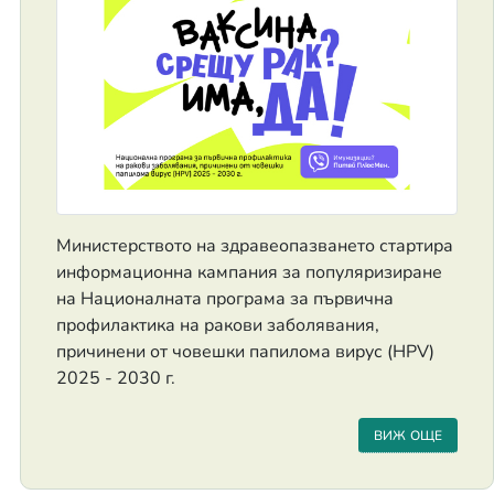
Министерството на здравеопазването стартира
информационна кампания за популяризиране
на Националната програма за първична
профилактика на ракови заболявания,
причинени от човешки папилома вирус (HPV)
2025 - 2030 г.
ВИЖ ОЩЕ