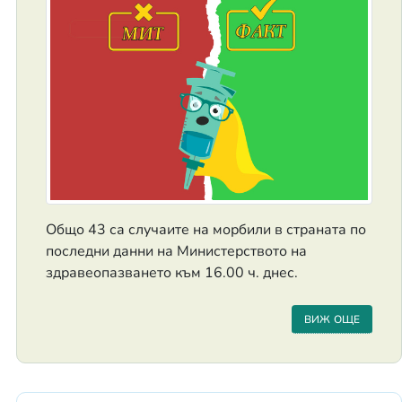
Общо 43 са случаите на морбили в страната по
последни данни на Министерството на
здравеопазването към 16.00 ч. днес.
ВИЖ ОЩЕ