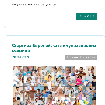
имунизационна седмица.
ВИЖ ОЩЕ
Стартира Европейската имунизационна
седмица
20.04.2026
Новини България