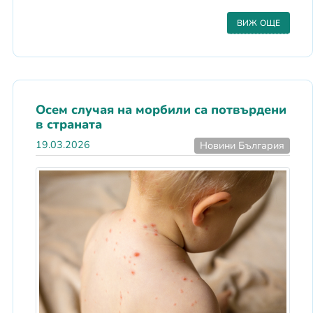
ВИЖ ОЩЕ
Осем случая на морбили са потвърдени
в страната
19.03.2026
Новини България