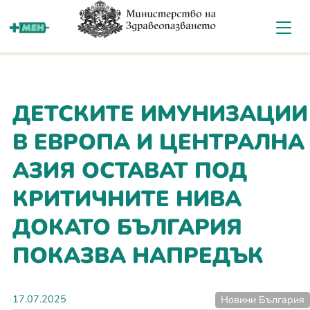
За мен
ДЕТСКИТЕ ИМУНИЗАЦИИ
В ЕВРОПА И ЦЕНТРАЛНА
АЗИЯ ОСТАВАТ ПОД
КРИТИЧНИТЕ НИВА
ДОКАТО БЪЛГАРИЯ
ПОКАЗВА НАПРЕДЪК
17.07.2025
Новини България