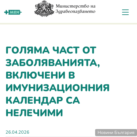
За мен
ГОЛЯМА ЧАСТ ОТ
ЗАБОЛЯВАНИЯТА,
ВКЛЮЧЕНИ В
ИМУНИЗАЦИОННИЯ
КАЛЕНДАР СА
НЕЛЕЧИМИ
26.04.2026
Новини България